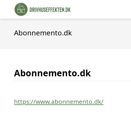
Abonnemento.dk
Abonnemento.dk
https://www.abonnemento.dk/