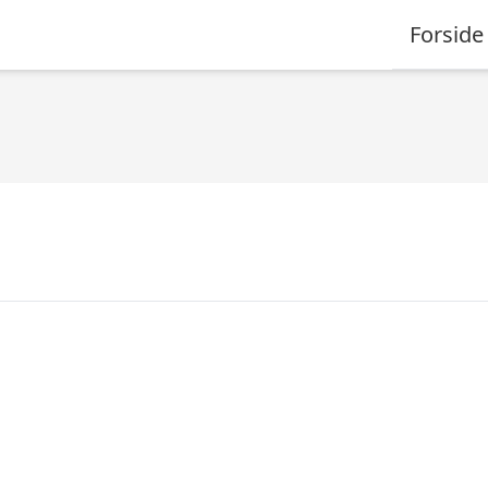
Forside