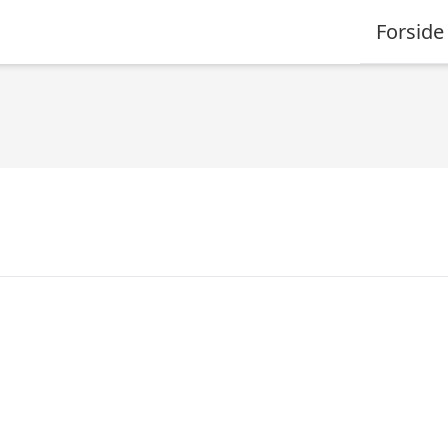
Forside