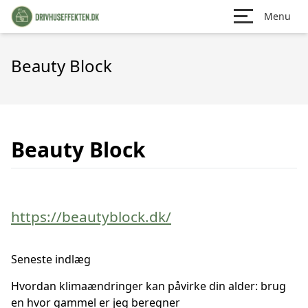
Menu
Beauty Block
Beauty Block
https://beautyblock.dk/
Seneste indlæg
Hvordan klimaændringer kan påvirke din alder: brug
en hvor gammel er jeg beregner