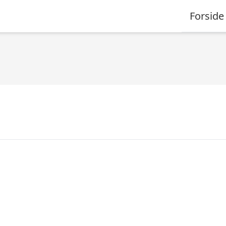
Forside