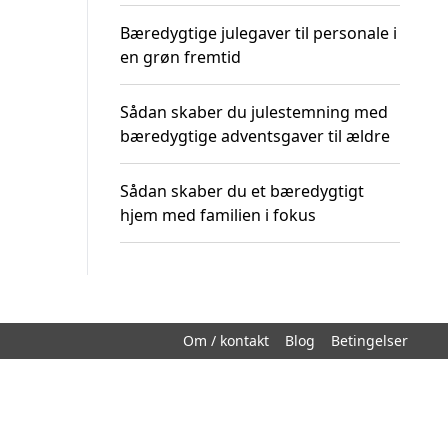
Bæredygtige julegaver til personale i
en grøn fremtid
Sådan skaber du julestemning med
bæredygtige adventsgaver til ældre
Sådan skaber du et bæredygtigt
hjem med familien i fokus
Om / kontakt
Blog
Betingelser