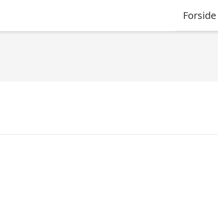
Forside