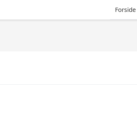
Forside