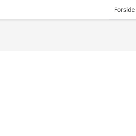
Forside