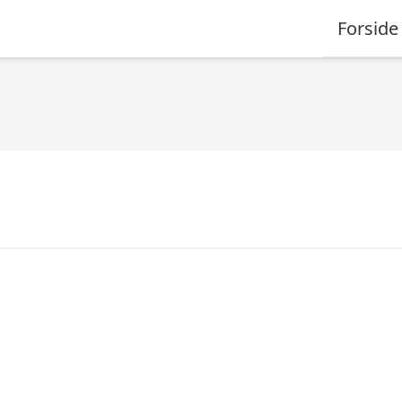
Forside