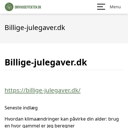
Menu
Billige-julegaver.dk
Billige-julegaver.dk
https://billige-julegaver.dk/
Seneste indlæg
Hvordan klimaændringer kan påvirke din alder: brug
en hvor gammel er jeg beregner