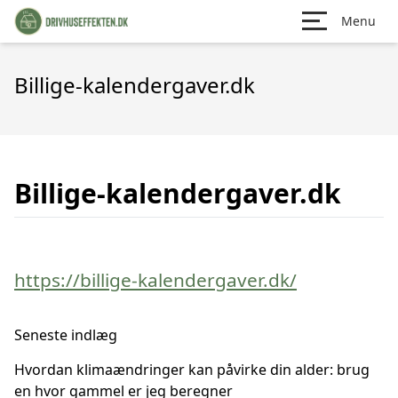
Menu
Billige-kalendergaver.dk
Billige-kalendergaver.dk
https://billige-kalendergaver.dk/
Seneste indlæg
Hvordan klimaændringer kan påvirke din alder: brug
en hvor gammel er jeg beregner