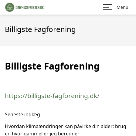
Menu
Billigste Fagforening
Billigste Fagforening
https://billigste-fagforening.dk/
Seneste indlæg
Hvordan klimaændringer kan påvirke din alder: brug
en hvor gammel er jeg beregner