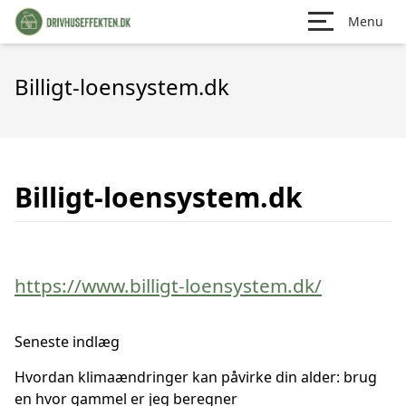
Menu
Billigt-loensystem.dk
Billigt-loensystem.dk
https://www.billigt-loensystem.dk/
Seneste indlæg
Hvordan klimaændringer kan påvirke din alder: brug
en hvor gammel er jeg beregner