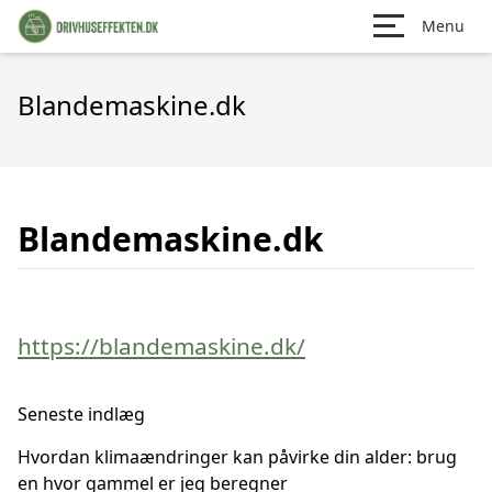
Menu
Blandemaskine.dk
Blandemaskine.dk
https://blandemaskine.dk/
Seneste indlæg
Hvordan klimaændringer kan påvirke din alder: brug
en hvor gammel er jeg beregner