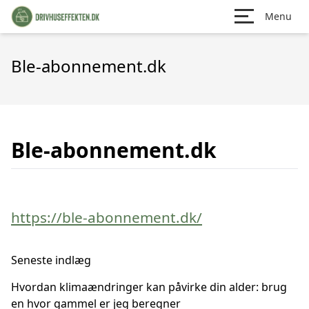
Menu
Ble-abonnement.dk
Ble-abonnement.dk
https://ble-abonnement.dk/
Seneste indlæg
Hvordan klimaændringer kan påvirke din alder: brug
en hvor gammel er jeg beregner