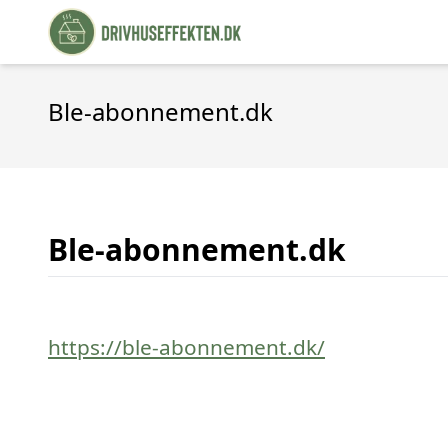
Ble-abonnement.dk
Ble-abonnement.dk
https://ble-abonnement.dk/