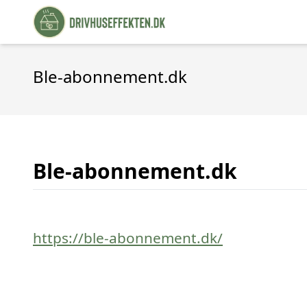
Ble-abonnement.dk
Ble-abonnement.dk
https://ble-abonnement.dk/