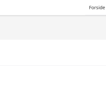
Forside