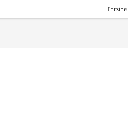
Forside