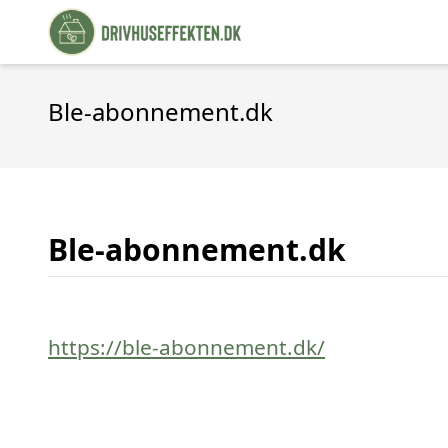
Ble-abonnement.dk
Ble-abonnement.dk
https://ble-abonnement.dk/