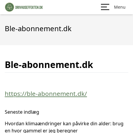
Menu
Ble-abonnement.dk
Ble-abonnement.dk
https://ble-abonnement.dk/
Seneste indlæg
Hvordan klimaændringer kan påvirke din alder: brug
en hvor gammel er jeg beregner