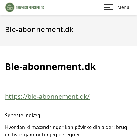
Menu
Ble-abonnement.dk
Ble-abonnement.dk
https://ble-abonnement.dk/
Seneste indlæg
Hvordan klimaændringer kan påvirke din alder: brug
en hvor gammel er jeg beregner