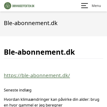
Menu
Ble-abonnement.dk
Ble-abonnement.dk
https://ble-abonnement.dk/
Seneste indlæg
Hvordan klimaændringer kan påvirke din alder: brug
en hvor gammel er jeg beregner