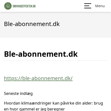
Menu
Ble-abonnement.dk
Ble-abonnement.dk
https://ble-abonnement.dk/
Seneste indlæg
Hvordan klimaændringer kan påvirke din alder: brug
en hvor gammel er jeg beregner