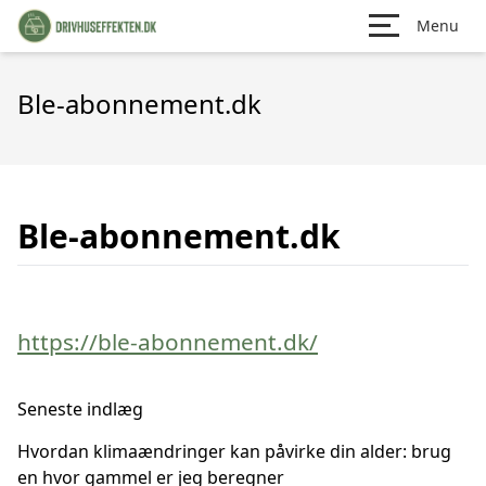
Menu
Ble-abonnement.dk
Ble-abonnement.dk
https://ble-abonnement.dk/
Seneste indlæg
Hvordan klimaændringer kan påvirke din alder: brug
en hvor gammel er jeg beregner