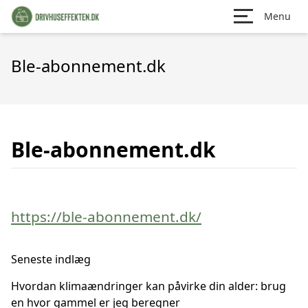
Menu
Ble-abonnement.dk
Ble-abonnement.dk
https://ble-abonnement.dk/
Seneste indlæg
Hvordan klimaændringer kan påvirke din alder: brug
en hvor gammel er jeg beregner