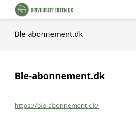
Ble-abonnement.dk
Ble-abonnement.dk
https://ble-abonnement.dk/