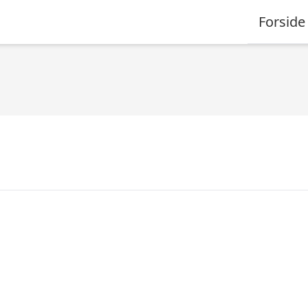
Forside