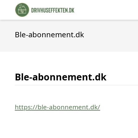
Ble-abonnement.dk
Ble-abonnement.dk
https://ble-abonnement.dk/