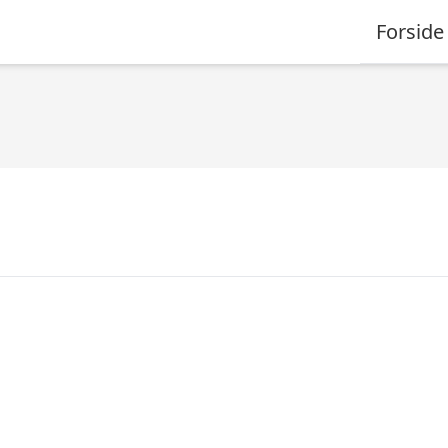
Forside