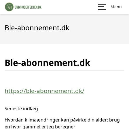
Menu
Ble-abonnement.dk
Ble-abonnement.dk
https://ble-abonnement.dk/
Seneste indlæg
Hvordan klimaændringer kan påvirke din alder: brug
en hvor gammel er jeg beregner