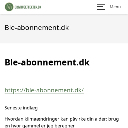
Menu
Ble-abonnement.dk
Ble-abonnement.dk
https://ble-abonnement.dk/
Seneste indlæg
Hvordan klimaændringer kan påvirke din alder: brug
en hvor gammel er jeg beregner