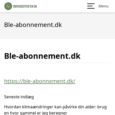
Menu
Ble-abonnement.dk
Ble-abonnement.dk
https://ble-abonnement.dk/
Seneste indlæg
Hvordan klimaændringer kan påvirke din alder: brug
en hvor gammel er jeg beregner