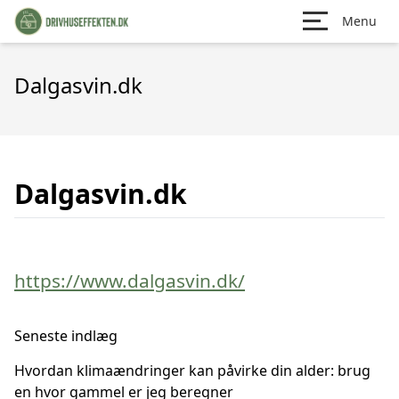
Menu
Dalgasvin.dk
Dalgasvin.dk
https://www.dalgasvin.dk/
Seneste indlæg
Hvordan klimaændringer kan påvirke din alder: brug
en hvor gammel er jeg beregner