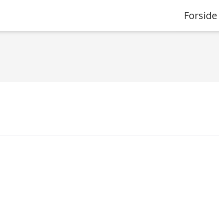
Forside