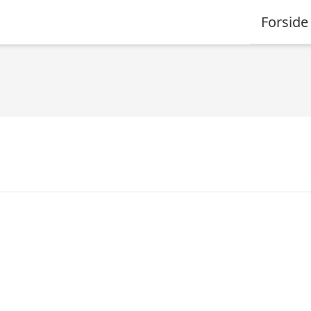
Forside