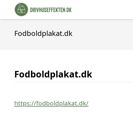
Fodboldplakat.dk
Fodboldplakat.dk
https://fodboldplakat.dk/