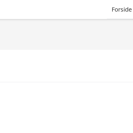
Forside