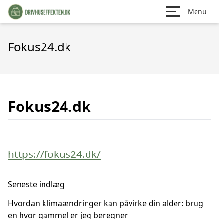
Menu
Fokus24.dk
Fokus24.dk
https://fokus24.dk/
Seneste indlæg
Hvordan klimaændringer kan påvirke din alder: brug
en hvor gammel er jeg beregner