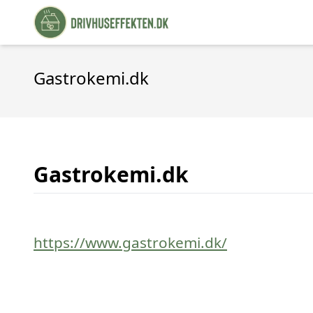
Gastrokemi.dk
Gastrokemi.dk
https://www.gastrokemi.dk/