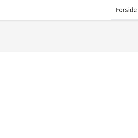
Forside