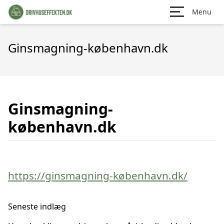
Menu
Ginsmagning-københavn.dk
Ginsmagning-
københavn.dk
https://ginsmagning-københavn.dk/
Seneste indlæg