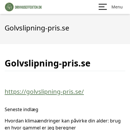
Menu
Golvslipning-pris.se
Golvslipning-pris.se
https://golvslipning-pris.se/
Seneste indlæg
Hvordan klimaændringer kan påvirke din alder: brug
en hvor gammel er jeg beregner