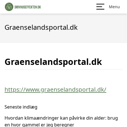
Menu
Graenselandsportal.dk
Graenselandsportal.dk
https://www.graenselandsportal.dk/
Seneste indlæg
Hvordan klimaændringer kan påvirke din alder: brug
en hvor gammel er jeg beregner