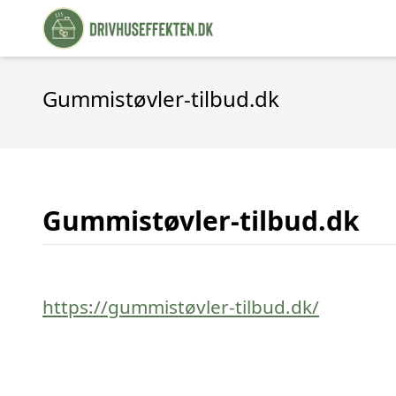
Gummistøvler-tilbud.dk
Gummistøvler-tilbud.dk
https://gummistøvler-tilbud.dk/