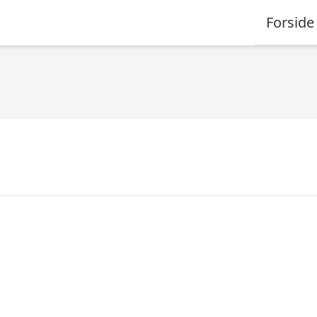
Forside