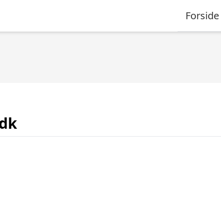
Forside
.dk