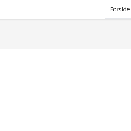
Forside