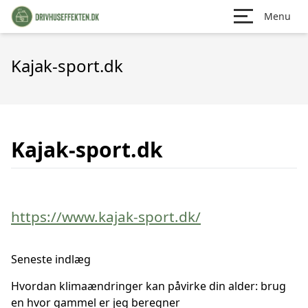
Menu
Kajak-sport.dk
Kajak-sport.dk
https://www.kajak-sport.dk/
Seneste indlæg
Hvordan klimaændringer kan påvirke din alder: brug
en hvor gammel er jeg beregner