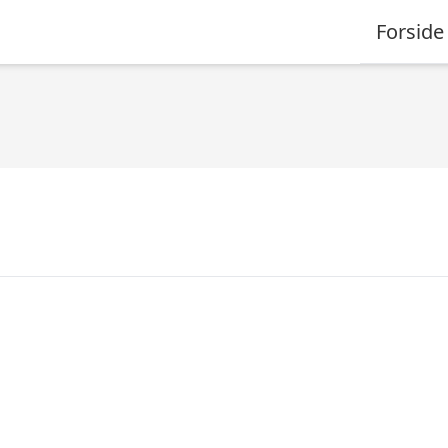
Forside