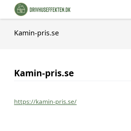
Kamin-pris.se
Kamin-pris.se
https://kamin-pris.se/