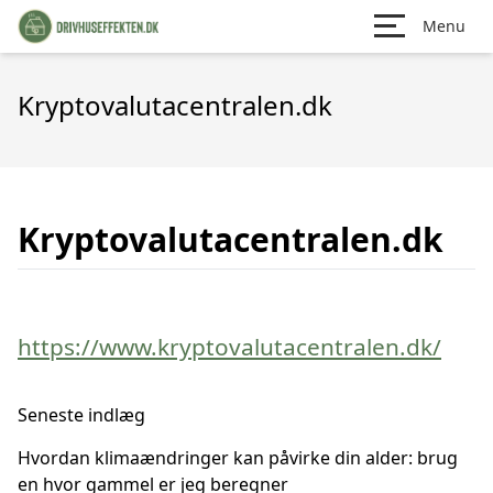
Menu
Kryptovalutacentralen.dk
Kryptovalutacentralen.dk
https://www.kryptovalutacentralen.dk/
Seneste indlæg
Hvordan klimaændringer kan påvirke din alder: brug
en hvor gammel er jeg beregner