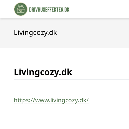
Livingcozy.dk
Livingcozy.dk
https://www.livingcozy.dk/