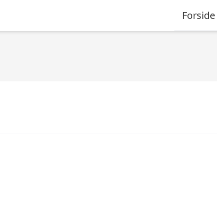
Forside