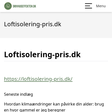
Menu
Loftisolering-pris.dk
Loftisolering-pris.dk
https://loftisolering-pris.dk/
Seneste indlæg
Hvordan klimaændringer kan påvirke din alder: brug
en hvor gammel er jeg beregner