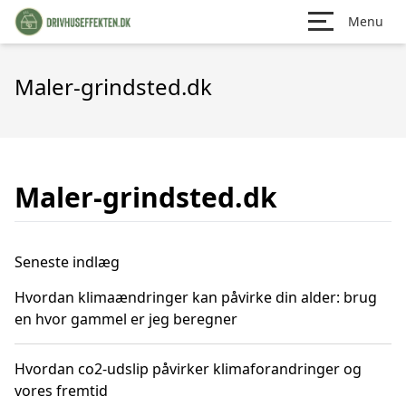
Menu
Maler-grindsted.dk
Maler-grindsted.dk
Seneste indlæg
Hvordan klimaændringer kan påvirke din alder: brug
en hvor gammel er jeg beregner
Hvordan co2-udslip påvirker klimaforandringer og
vores fremtid