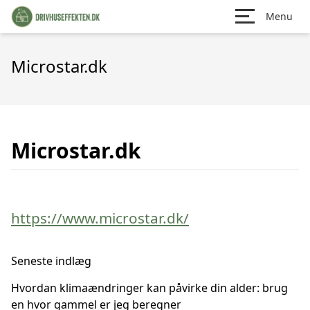
Menu
Microstar.dk
Microstar.dk
https://www.microstar.dk/
Seneste indlæg
Hvordan klimaændringer kan påvirke din alder: brug
en hvor gammel er jeg beregner