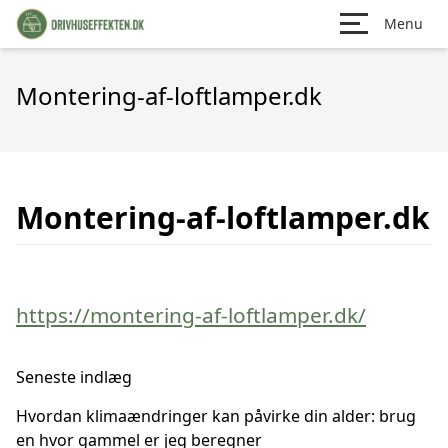
Menu
Montering-af-loftlamper.dk
Montering-af-loftlamper.dk
https://montering-af-loftlamper.dk/
Seneste indlæg
Hvordan klimaændringer kan påvirke din alder: brug
en hvor gammel er jeg beregner