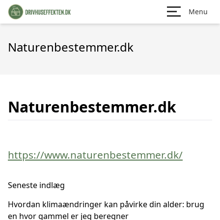
Menu
Naturenbestemmer.dk
Naturenbestemmer.dk
https://www.naturenbestemmer.dk/
Seneste indlæg
Hvordan klimaændringer kan påvirke din alder: brug
en hvor gammel er jeg beregner