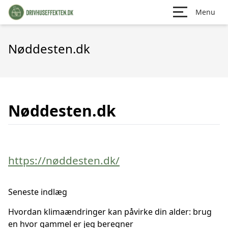
Menu
Nøddesten.dk
Nøddesten.dk
https://nøddesten.dk/
Seneste indlæg
Hvordan klimaændringer kan påvirke din alder: brug
en hvor gammel er jeg beregner